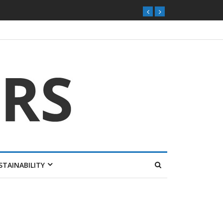
ุกตลาดไทย
STAINABILITY