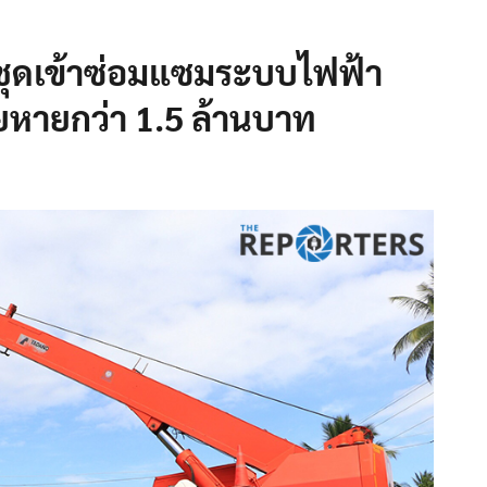
ุดเข้าซ่อมแซมระบบไฟฟ้า
ียหายกว่า 1.5 ล้านบาท