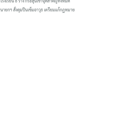
โรงเรียน 8 ร่าง กระสุนเข้าจุดสำคัญทั้งหมด
นายกฯ สั่งคุมปืนเข้มอาวุธ เตรียมแก้กฎหมาย