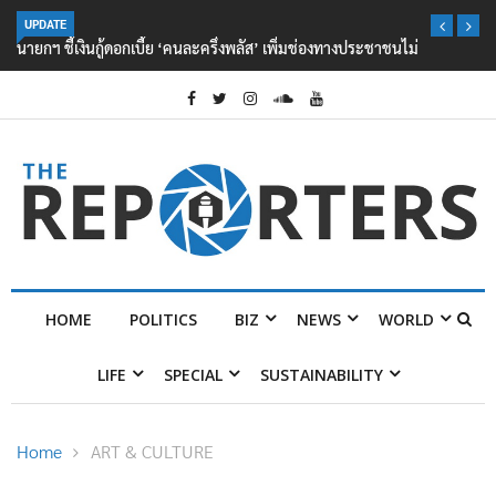
UPDATE
นายกฯ ชี้เงินกู้ดอกเบี้ย ‘คนละครึ่งพลัส’ เพิ่มช่องทางประชาชนไม่ต้องกู้
นอกระบบ
HOME
POLITICS
BIZ
NEWS
WORLD
LIFE
SPECIAL
SUSTAINABILITY
Home
ART & CULTURE