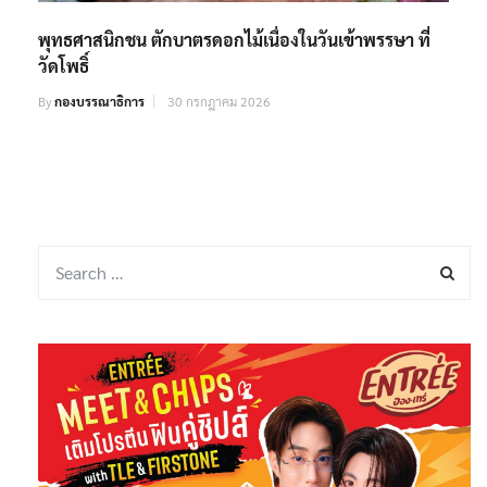
พุทธศาสนิกชน ตักบาตรดอกไม้เนื่องในวันเข้าพรรษา ที่
วัดโพธิ์
By
กองบรรณาธิการ
30 กรกฎาคม 2026