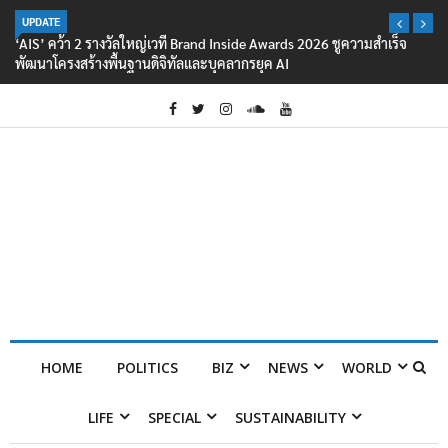
UPDATE
‘AIS’ คว้า 2 รางวัลใหญ่เวที Brand Inside Awards 2026 ชูความสำเร็จ
พัฒนาโครงสร้างพื้นฐานดิจิทัลและบุคลากรยุค AI
HOME
POLITICS
BIZ
NEWS
WORLD
LIFE
SPECIAL
SUSTAINABILITY