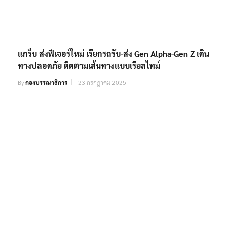
แกร็บ ส่งฟีเจอร์ใหม่ เรียกรถรับ-ส่ง Gen Alpha-Gen Z เดิน
ทางปลอดภัย ติดตามเส้นทางแบบเรียลไทม์
By
กองบรรณาธิการ
23 กรกฎาคม 2025