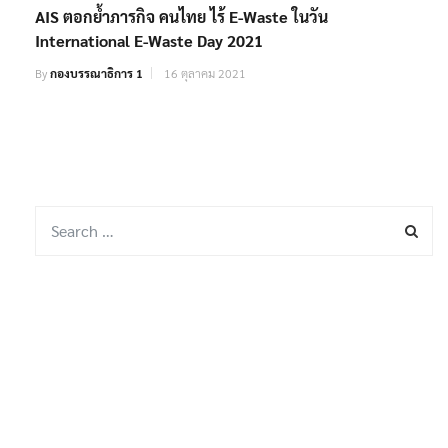
AIS ตอกย้ำภารกิจ คนไทย ไร้ E-Waste ในวัน
International E-Waste Day 2021
By
กองบรรณาธิการ 1
16 ตุลาคม 2021