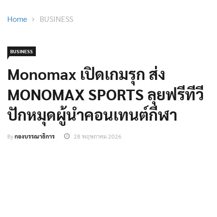
Home
BUSINESS
BUSINESS
Monomax เปิดเกมรุก ส่ง
MONOMAX SPORTS ลุยฟรีทีวี
ปักหมุดผู้นำคอนเทนต์กีฬา
By
กองบรรณาธิการ
28 พฤษภาคม 2026