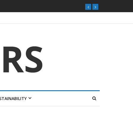
STAINABILITY