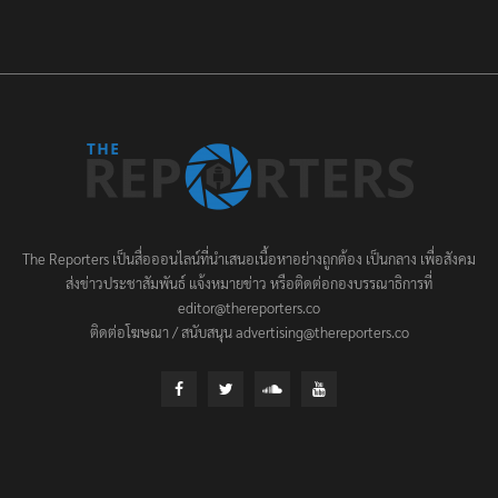
The Reporters เป็นสื่อออนไลน์ที่นำเสนอเนื้อหาอย่างถูกต้อง เป็นกลาง เพื่อสังคม
ส่งข่าวประชาสัมพันธ์ แจ้งหมายข่าว หรือติดต่อกองบรรณาธิการที่
editor@thereporters.co
ติดต่อโฆษณา / สนับสนุน advertising@thereporters.co