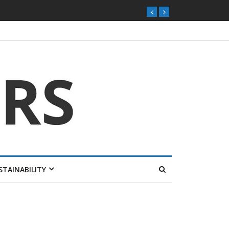
STAINABILITY