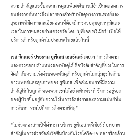
ความสำคัญและขั้นตอนการดูแลพิเศษในกรณีจำเป็นตลอดการ
ขนส่งจากต้นทางถึงปลายทางสำหรับพัสดุทางการแพทย์และ
สุขภาพที่มีความละเอียดอ่อนที่ต้องมีการควบคุมอุณหภูมิและ
เวลาในการขนส่งอย่างเคร่งครัด โดย ‘ยูพีเอส พรีเมียร์’ เปิดให้
บริการสำหรับลูกค้าในประเทศไทยแล้ววันนี้
เวส วีลเลอร์ ประธาน ยูพีเอส เฮลธ์แคร์
เผยว่า “การติดตาม
และตรวจสอบตำแหน่งของพัสดุได้ คือปัจจัยสำคัญที่ช่วยในการ
จัดลำดับความเร่งด่วนของพัสดุสำหรับลูกค้าในกลุ่มธุรกิจด้าน
การแพทย์และสุขภาพของ ยูพีเอส เพื่อส่งมอบยาที่มีความ
สำคัญให้กับลูกค้าของพวกเขาได้อย่างทันท่วงที ซึ่งการอยู่รอด
ของผู้ป่วยขึ้นอยู่กับความไวในการจัดส่งยาและความแม่นยำใน
การค้นหา รวมไปถึงการติดตามพัสดุ”
“ในช่วงสองสามปีที่ผ่านมา บริการ ยูพีเอส พรีเมียร์ มีบทบาท
สำคัญในการช่วยจัดส่งวัคซีนป้องกันโรคโควิด-19 หลายร้อยล้าน