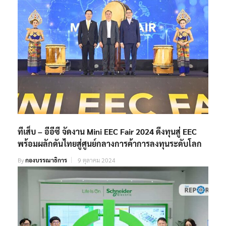
ทีเส็บ – อีอีซี จัดงาน Mini EEC Fair 2024 ดึงทุนสู่ EEC
พร้อมผลักดันไทยสู่ศูนย์กลางการค้าการลงทุนระดับโลก
By
กองบรรณาธิการ
9 ตุลาคม 2024