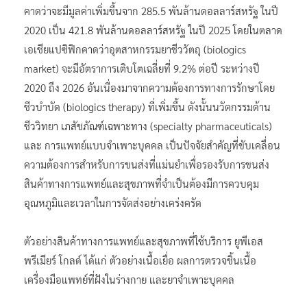
คาดว่าจะมีมูลค่าเพิ่มขึ้นจาก 285.5 พันล้านดอลลาร์สหรัฐ ในปี
2020 เป็น 421.8 พันล้านดอลลาร์สหรัฐ ในปี 2025 โดยในตลาด
เอเชียแปซิฟิกคาดว่าอุตสาหกรรมยาชีววัตถุ (biologics
market) จะมีอัตราการเติบโตเฉลี่ยที่ 9.2% ต่อปี ระหว่างปี
2020 ถึง 2026 อันเนื่องมาจากความต้องการทางการรักษาโดย
ชีวบำบัด (biologics therapy) ที่เพิ่มขึ้น ดังนั้นนวัตกรรมด้าน
ชีววิทยา เภสัชภัณฑ์เฉพาะทาง (specialty pharmaceuticals)
และ การแพทย์แบบจำเพาะบุคคล เป็นปัจจัยสำคัญที่ขับเคลื่อน
ความต้องการสำหรับการขนส่งที่แม่นยำเพื่อรองรับการขนส่ง
สินค้าทางการแพทย์และสุขภาพที่จำเป็นต้องมีการควบคุม
อุณหภูมิและเวลาในการจัดส่งอย่างเคร่งครัด
ตัวอย่างสินค้าทางการแพทย์และสุขภาพที่ใช้บริการ ยูพีเอส
พรีเมียร์ โกลด์ ได้แก่ ตัวอย่างเนื้อเยื่อ ผลการตรวจชิ้นเนื้อ
เครื่องมือแพทย์ที่ฝังในร่างกาย และยาจำเพาะบุคคล