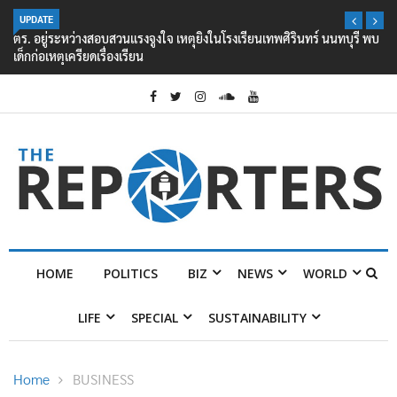
UPDATE
ตร. อยู่ระหว่างสอบสวนแรงจูงใจ เหตุยิงในโรงเรียนเทพศิรินทร์ นนทบุรี พบ
เด็กก่อเหตุเครียดเรื่องเรียน
HOME
POLITICS
BIZ
NEWS
WORLD
LIFE
SPECIAL
SUSTAINABILITY
Home
BUSINESS