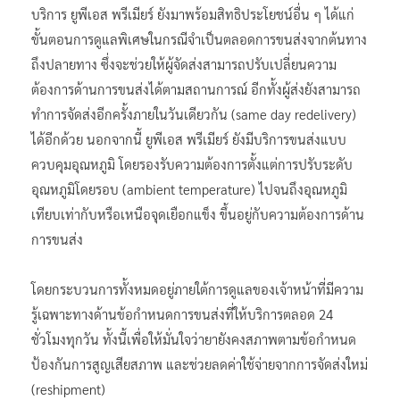
บริการ ยูพีเอส พรีเมียร์ ยังมาพร้อมสิทธิประโยชน์อื่น ๆ ได้แก่
ขั้นตอนการดูแลพิเศษในกรณีจำเป็นตลอดการขนส่งจากต้นทาง
ถึงปลายทาง ซึ่งจะช่วยให้ผู้จัดส่งสามารถปรับเปลี่ยนความ
ต้องการด้านการขนส่งได้ตามสถานการณ์ อีกทั้งผู้ส่งยังสามารถ
ทำการจัดส่งอีกครั้งภายในวันเดียวกัน (same day redelivery)
ได้อีกด้วย นอกจากนี้ ยูพีเอส พรีเมียร์ ยังมีบริการขนส่งแบบ
ควบคุมอุณหภูมิ โดยรองรับความต้องการตั้งแต่การปรับระดับ
อุณหภูมิโดยรอบ (ambient temperature) ไปจนถึงอุณหภูมิ
เทียบเท่ากับหรือเหนือจุดเยือกแข็ง ขึ้นอยู่กับความต้องการด้าน
การขนส่ง
โดยกระบวนการทั้งหมดอยู่ภายใต้การดูแลของเจ้าหน้าที่มีความ
รู้เฉพาะทางด้านข้อกำหนดการขนส่งที่ให้บริการตลอด 24
ชั่วโมงทุกวัน ทั้งนี้เพื่อให้มั่นใจว่ายายังคงสภาพตามข้อกำหนด
ป้องกันการสูญเสียสภาพ และช่วยลดค่าใช้จ่ายจากการจัดส่งใหม่
(reshipment)