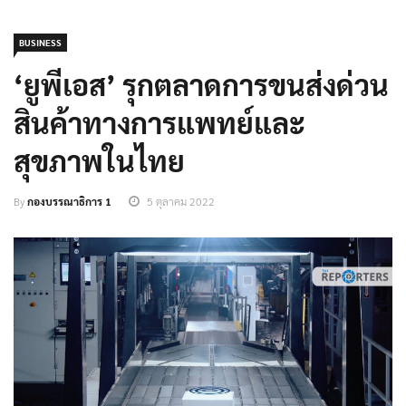
BUSINESS
‘ยูพีเอส’ รุกตลาดการขนส่งด่วน
สินค้าทางการแพทย์และ
สุขภาพในไทย
By
กองบรรณาธิการ 1
5 ตุลาคม 2022