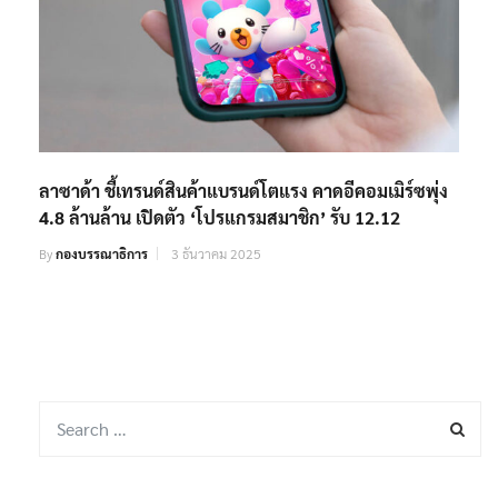
ลาซาด้า ชี้เทรนด์สินค้าแบรนด์โตแรง คาดอีคอมเมิร์ซพุ่ง
4.8 ล้านล้าน เปิดตัว ‘โปรแกรมสมาชิก’ รับ 12.12
By
กองบรรณาธิการ
3 ธันวาคม 2025