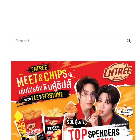
By
กองบรรณาธิการ 1
26 กรกฎาคม 2024