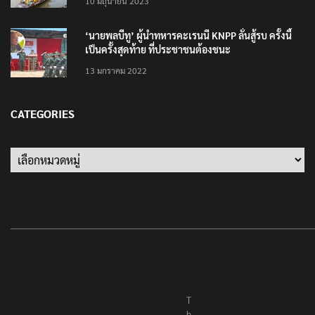
แต่งชุดไทยตักบาตรทางน้ำ
10 มิถุนายน 2023
‘นายพลบีทู’ ผู้นำทหารคะเรนนี KNPP ลั่นสู้รบ ครั้งนี้
เป็นครั้งสุดท้าย ที่ประชาชนต้องชนะ
13 มกราคม 2022
CATEGORIES
Categories