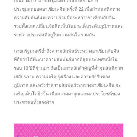
เป็นทางการ นายกรัฐมนตรี เป็นประธานการ
ประชุมสุดยอดอาเซียน-จีน ครั้งที่ 22 เพื่อกำหนดทิศทาง
ความสัมพันธ์และความร่วมมือระหว่างอาเซียนกับจีน
รวมทั้งแลกเปลี่ยนข้อคิดเห็นในประเด็นระดับภูมิภาคและ
ระหว่างประเทศที่อยู่ในความสนใจ ร่วมกัน
นายกรัฐมนตรีย้ำถึงความสัมพันธ์ระหว่างอาเซียนกับจีน
ที่ถือว่าได้พัฒนาความสัมพันธ์มากที่สุดประเทศหนึ่งใน
รอบ 10 ปีที่ผ่านมา ถือเป็นเสาหลักสำคัญที่ค้ำจุนสันติภาพ
เสถียรภาพ ความเจริญรุ่งเรือง และความยั่งยืนของ
ภูมิภาค และหวังว่าความสัมพันธ์ระหว่างอาเซียน-จีน จะ
เจริญเติบโตยิ่งขึ้น เพื่อความผาสุกและผลประโยชน์ของ
ประชาชนทั้งสองฝ่าย