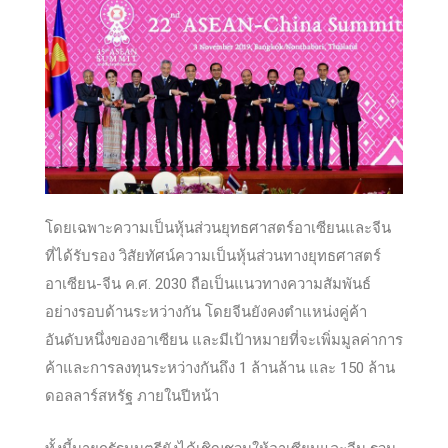
โดยเฉพาะความเป็นหุ้นส่วนยุทธศาสตร์อาเซียนและจีน
ที่ได้รับรอง วิสัยทัศน์ความเป็นหุ้นส่วนทางยุทธศาสตร์
อาเซียน-จีน ค.ศ. 2030 ถือเป็นแนวทางความสัมพันธ์
อย่างรอบด้านระหว่างกัน โดยจีนยังคงตำแหน่งคู่ค้า
อันดับหนึ่งของอาเซียน และมีเป้าหมายที่จะเพิ่มมูลค่าการ
ค้าและการลงทุนระหว่างกันถึง 1 ล้านล้าน และ 150 ล้าน
ดอลลาร์สหรัฐ ภายในปีหน้า