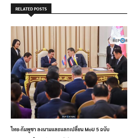
RELATED POSTS
ไทย-กัมพูชา ลงนามและแลกเปลี่ยน MoU 5 ฉบับ