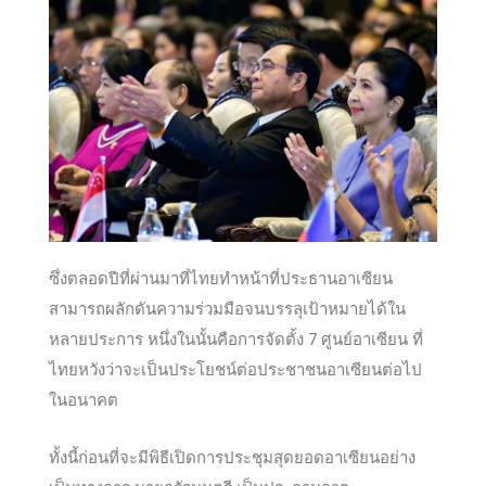
ซึ่งตลอดปีที่ผ่านมาที่ไทยทำหน้าที่ประธานอาเซียน
สามารถผลักดันความร่วมมือจนบรรลุเป้าหมายได้ใน
หลายประการ หนึ่งในนั้นคือการจัดตั้ง 7 ศูนย์อาเซียน ที่
ไทยหวังว่าจะเป็นประโยชน์ต่อประชาชนอาเซียนต่อไป
ในอนาคต
ทั้งนี้ก่อนที่จะมีพิธีเปิดการประชุมสุดยอดอาเซียนอย่าง