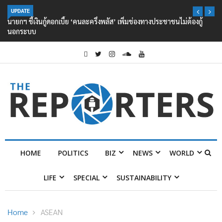
UPDATE
นายกฯ ชี้เงินกู้ดอกเบี้ย ‘คนละครึ่งพลัส’ เพิ่มช่องทางประชาชนไม่ต้องกู้
นอกระบบ
HOME
POLITICS
BIZ
NEWS
WORLD
LIFE
SPECIAL
SUSTAINABILITY
Home
ASEAN