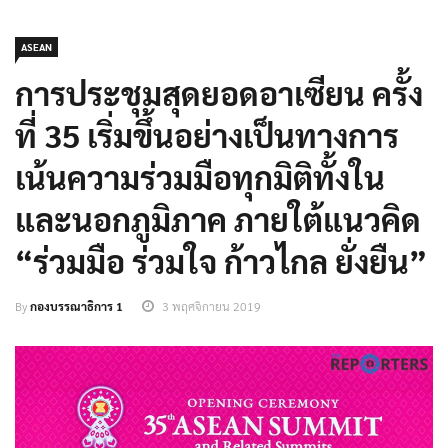
ASEAN
การประชุมสุดยอดอาเซียน ครั้ง
ที่ 35 เริ่มขึ้นอย่างเป็นทางการ
เน้นความร่วมมือทุกมิติทั้งใน
และนอกภูมิภาค ภายใต้แนวคิด
“ร่วมมือ ร่วมใจ ก้าวไกล ยั่งยืน”
By
กองบรรณาธิการ 1
3 พฤศจิกายน 2019