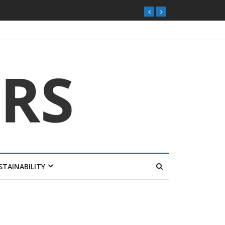
STAINABILITY