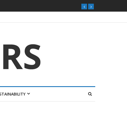
STAINABILITY