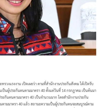
ทรวงแรงงาน เปิดเผยว่า ตามที่สำนักงานประกันสังคม ได้เปิดรับ
นเป็นผู้ประกันตนตามมาตรา 40 ตั้งแต่วันที่ 14 กรกฎาคม เป็นต้นมา
ผู้ประกันตนตามมาตรา 40 เป็นจำนวนมาก โดยสำนักงานประกัน
กันตนตามมาตรา 40 แล้ว สถานะความเป็นผู้ประกันตนจะสมบูรณ์ตาม