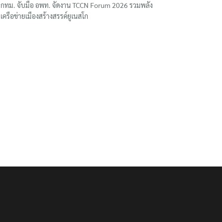
กทม. จับมือ อพท. จัดงาน TCCN Forum 2026 รวมพลัง
เครือข่ายเมืองสร้างสรรค์ยูเนสโก