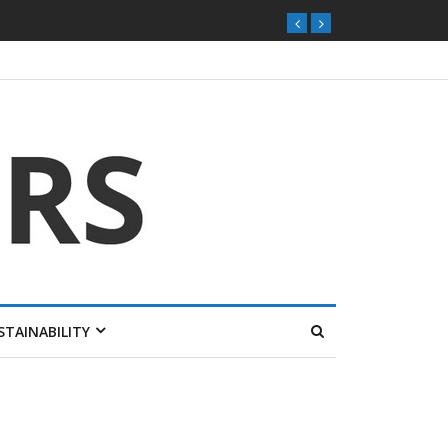
STAINABILITY