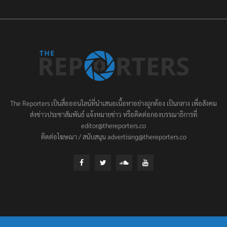
The Reporters เป็นสื่อออนไลน์ที่นำเสนอเนื้อหาอย่างถูกต้อง เป็นกลาง เพื่อสังคม
ส่งข่าวประชาสัมพันธ์ แจ้งหมายข่าว หรือติดต่อกองบรรณาธิการที่
editor@thereporters.co
ติดต่อโฆษณา / สนับสนุน advertising@thereporters.co