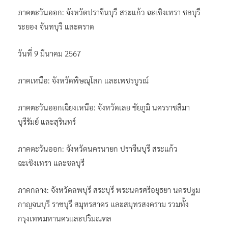
ภาคตะวันออก: จังหวัดปราจีนบุรี สระแก้ว ฉะเชิงเทรา ชลบุรี
ระยอง จันทบุรี และตราด
วันที่ 9 มีนาคม 2567
ภาคเหนือ: จังหวัดพิษณุโลก และเพชรบูรณ์
ภาคตะวันออกเฉียงเหนือ: จังหวัดเลย ชัยภูมิ นครราชสีมา
บุรีรัมย์ และสุรินทร์
ภาคตะวันออก: จังหวัดนครนายก ปราจีนบุรี สระแก้ว
ฉะเชิงเทรา และชลบุรี
ภาคกลาง: จังหวัดลพบุรี สระบุรี พระนครศรีอยุธยา นครปฐม
กาญจนบุรี ราชบุรี สมุทรสาคร และสมุทรสงคราม รวมทั้ง
กรุงเทพมหานครและปริมณฑล