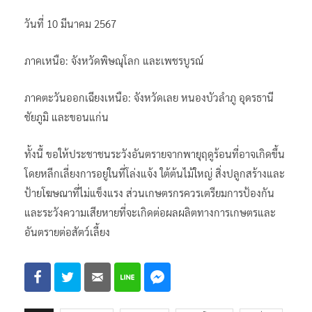
วันที่ 10 มีนาคม 2567
ภาคเหนือ: จังหวัดพิษณุโลก และเพชรบูรณ์
ภาคตะวันออกเฉียงเหนือ: จังหวัดเลย หนองบัวลำภู อุดรธานี
ชัยภูมิ และขอนแก่น
ทั้งนี้ ขอให้ประชาชนระวังอันตรายจากพายุฤดูร้อนที่อาจเกิดขึ้น
โดยหลีกเลี่ยงการอยู่ในที่โล่งแจ้ง ใต้ต้นไม้ใหญ่ สิ่งปลูกสร้างและ
ป้ายโฆษณาที่ไม่แข็งแรง ส่วนเกษตรกรควรเตรียมการป้องกัน
และระวังความเสียหายที่จะเกิดต่อผลผลิตทางการเกษตรและ
อันตรายต่อสัตว์เลี้ยง