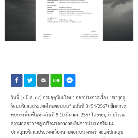
วันนี้ (7 มี.ค. 67) กรมอุตุนิยมวิทยา ออกประกาศเรื่อง “พายุฤดู
ร้อนบริเวณประเทศไทยตอนบน” ฉบับที่ 3 (54/2567) มีผลกระ
ทบบางพื้นที่ในช่วงวันที่ 8-10 มีนาคม 2567 โดยระบุว่า บริเวณ
ความกดอากาศสูงหรือมวลอากาศเย็นจากประเทศจีน แผ่
ปกคลุมบริเวณประเทศเวียดนามตอนบน คาดว่าจะแผ่ปกคลุม