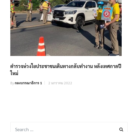
ตำรวจห่วงใยประชาชนเดินทางกลับทำงาน หลังเทศกาลปี
ใหม่
By
กองบรรณาธิการ 1
2 มกราคม 2022