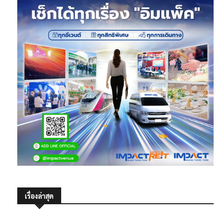
เรื่องล่าสุด