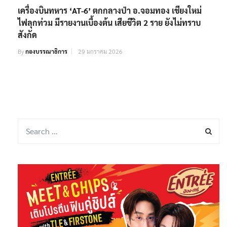
เครื่องบินทหาร ‘AT-6’ ตกกลางป่า อ.จอมทอง เชียงใหม่
ไฟลุกท่วม มีรายงานเบื้องต้น เสียชีวิต 2 ราย ยังไม่ทราบ
สังกัด
By
กองบรรณาธิการ
29 มกราคม 2026