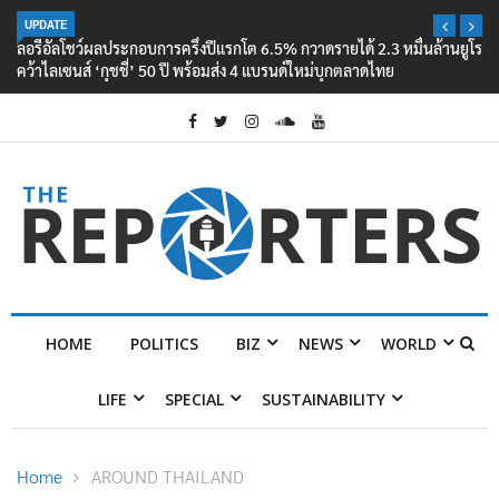
UPDATE
ลอรีอัลโชว์ผลประกอบการครึ่งปีแรกโต 6.5% กวาดรายได้ 2.3 หมื่นล้านยูโร
คว้าไลเซนส์ ‘กุชชี่’ 50 ปี พร้อมส่ง 4 แบรนด์ใหม่บุกตลาดไทย
HOME
POLITICS
BIZ
NEWS
WORLD
LIFE
SPECIAL
SUSTAINABILITY
Home
AROUND THAILAND