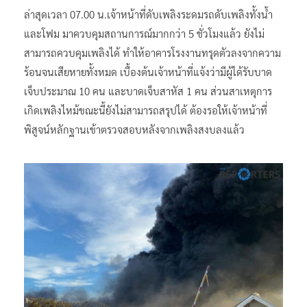
ล่าสุดเวลา 07.00 น.เจ้าหน้าที่ดับเพลิงระดมรถดับเพลิงทั้งน้ำ
และโฟม มาควบคุมสถานการณ์มากกว่า 5 ชั่วโมงแล้ว ยังไม่
สามารถควบคุมเพลิงได้ ทำให้อาคารโรงงานทรุดตัวลงจากความ
ร้อนจนเสียหายทั้งหมด เบื้องต้นเจ้าหน้าที่แจ้งว่ามีผู้ได้รับบาด
เจ็บประมาณ 10 คน และบาดเจ็บสาหัส 1 คน ส่วนสาเหตุการ
เกิดเพลิงไหม้ขณะนี้ยังไม่สามารถสรุปได้ ต้องรอให้เจ้าหน้าที่
พิสูจน์หลักฐานเข้าตรวจสอบหลังจากเพลิงสงบลงแล้ว