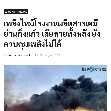
AROUND THAILAND
เพลิงไหม้โรงงานผลิตสารเคมี
ย่านกิ่งแก้ว เสียหายทั้งหลัง ยัง
ควบคุมเพลิงไม่ได้
By
กองบรรณาธิการ 1
5 กรกฎาคม 2021