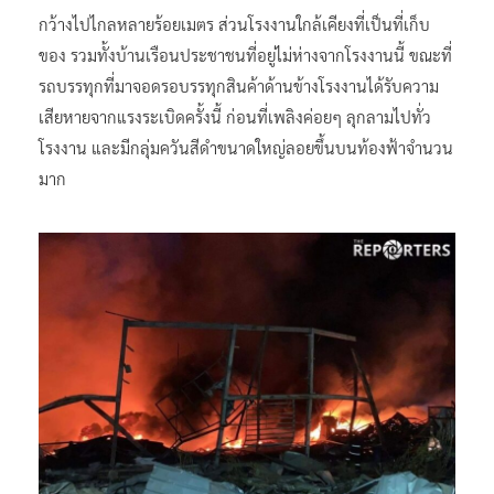
กว้างไปไกลหลายร้อยเมตร ส่วนโรงงานใกล้เคียงที่เป็นที่เก็บ
ของ รวมทั้งบ้านเรือนประชาชนที่อยู่ไม่ห่างจากโรงงานนี้ ขณะที่
รถบรรทุกที่มาจอดรอบรรทุกสินค้าด้านข้างโรงงานได้รับความ
เสียหายจากแรงระเบิดครั้งนี้ ก่อนที่เพลิงค่อยๆ ลุกลามไปทั่ว
โรงงาน และมีกลุ่มควันสีดำขนาดใหญ่ลอยขึ้นบนท้องฟ้าจำนวน
มาก