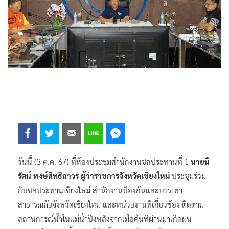
วันนี้ (3 ต.ค. 67) ที่ห้องประชุมสำนักงานชลประทานที่ 1
นายนิ
รัตน์ พงษ์สิทธิถาวร ผู้ว่าราชการจังหวัดเชียงใหม่
ประชุมร่วม
กับชลประทานเชียงใหม่ สำนักงานป้องกันและบรรเทา
สาธารณภัยจังหวัดเชียงใหม่ และหน่วยงานที่เกี่ยวข้อง ติดตาม
สถานการณ์น้ำในแม่น้ำปิงหลังจากเมื่อคืนที่ผ่านมาเกิดฝน