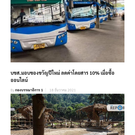
บขส.มอบของขวัญปีใหม่ ลดค่าโดยสาร 10% เมื่อซื้อ
ออนไลน์
By
กองบรรณาธิการ 1
18 ธันวาคม 2021