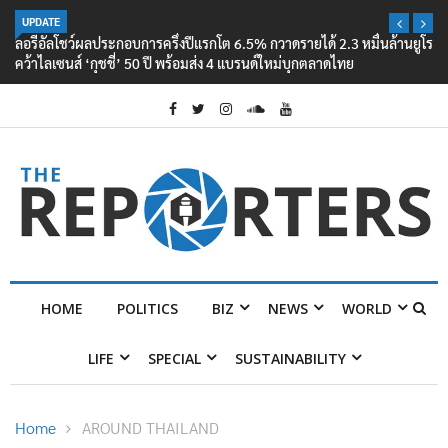
UPDATE
ลอรีอัลโชว์ผลประกอบการครึ่งปีแรกโต 6.5% กวาดรายได้ 2.3 หมื่นล้านยูโร
คว้าไลเซนส์ ‘กุชชี่’ 50 ปี พร้อมส่ง 4 แบรนด์ใหม่บุกตลาดไทย
HOME
POLITICS
BIZ
NEWS
WORLD
LIFE
SPECIAL
SUSTAINABILITY
Home
AROUND THAILAND