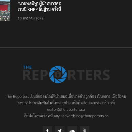
‘นายพลบีทู’ ผู้นำทหารคะ
เรนนี KNPP ลั่นสู้รบ ครั้งนี้
เป็นครั้งสุดท้าย ที่
13 มกราคม 2022
ประชาชนต้องชนะ
The Reporters เป็นสื่อออนไลน์ที่นำเสนอเนื้อหาอย่างถูกต้อง เป็นกลาง เพื่อสังคม
ส่งข่าวประชาสัมพันธ์ แจ้งหมายข่าว หรือติดต่อกองบรรณาธิการที่
editor@thereporters.co
ติดต่อโฆษณา / สนับสนุน advertising@thereporters.co