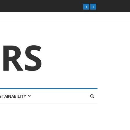
STAINABILITY