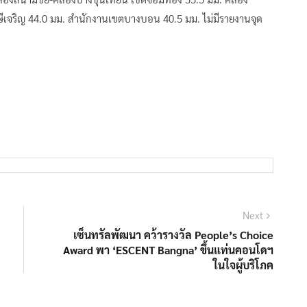
เจริญ 44.0 มม. สำนักงานเขตบางบอน 40.5 มม. ไม่มีรายงานจุด
Next
Next
post:
เซ็นทรัลพัฒนา คว้ารางวัล People’s Choice
Award พา ‘ESCENT Bangna’ ขึ้นแท่นคอนโดฯ
ในใจผู้บริโภค