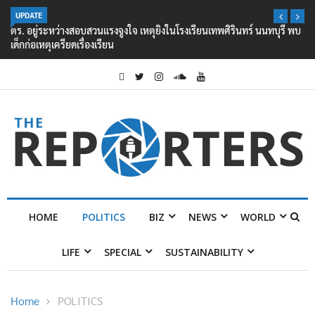
UPDATE
ตร. อยู่ระหว่างสอบสวนแรงจูงใจ เหตุยิงในโรงเรียนเทพศิรินทร์ นนทบุรี พบ
เด็กก่อเหตุเครียดเรื่องเรียน
HOME
POLITICS
BIZ
NEWS
WORLD
LIFE
SPECIAL
SUSTAINABILITY
Home
POLITICS