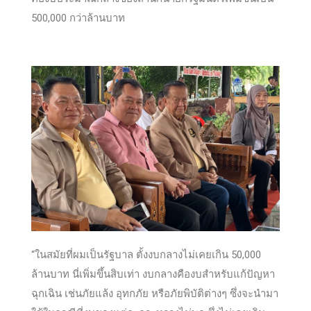
500,000 กว่าล้านบาท
“ในสมัยที่ผมเป็นรัฐบาล ตั้งงบกลางไม่เคยเกิน 50,000
ล้านบาท นี่เพิ่มขึ้นสิบเท่า งบกลางคืองบสำหรับแก้ปัญหา
ฉุกเฉิน เช่นภัยแล้ง อุทกภัย หรือภัยพิบัติต่างๆ ซึ่งจะนำมา