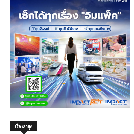
เรื่องล่าสุด