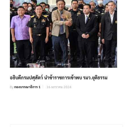
อธิบดีกรมปศุสัตว์ นำข้าราชการเข้าพบ รมว.ยุติธรรม
By
กองบรรณาธิการ 1
16 มกราคม 2024