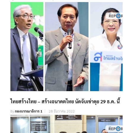
ไทยสร้างไทย – สร้างอนาคตไทย นัดจับเข่าคุย 29 ธ.ค. นี้
By
กองบรรณาธิการ 1
28 ธันวาคม 2022