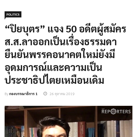
POLITICS
“ปิยบุตร” แจง 50 อดีตผู้สมัคร
ส.ส.ลาออกเป็นเรื่องธรรมดา
ยืนยันพรรคอนาคตใหม่ยังมี
อุดมการณ์และความเป็น
ประชาธิปไตยเหมือนเดิม
By
กองบรรณาธิการ 1
26 ตุลาคม 2019