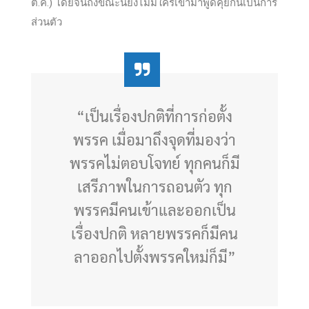
ต.ค.) โดยจนถึงขณะนี้ยังไม่มีใครเข้ามาพูดคุยกันเป็นการ
ส่วนตัว
“เป็นเรื่องปกติที่การก่อตั้ง
พรรค เมื่อมาถึงจุดที่มองว่า
พรรคไม่ตอบโจทย์ ทุกคนก็
มี
เสรีภาพในการถอนตัว ทุก
พรรคมีคนเข้าและออกเป็น
เรื่องปกติ หลายพรรคก็มีคน
ลาออกไปตั้งพรรคใหม่ก็มี”