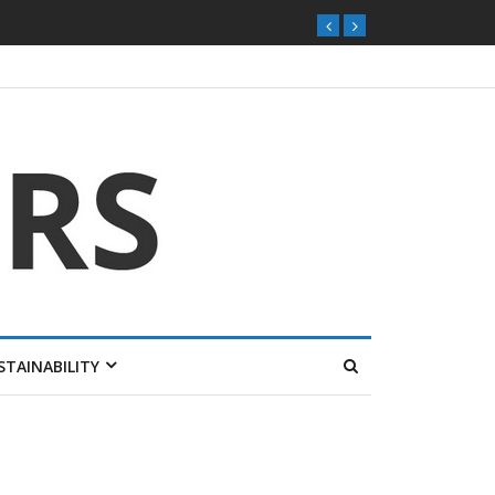
STAINABILITY