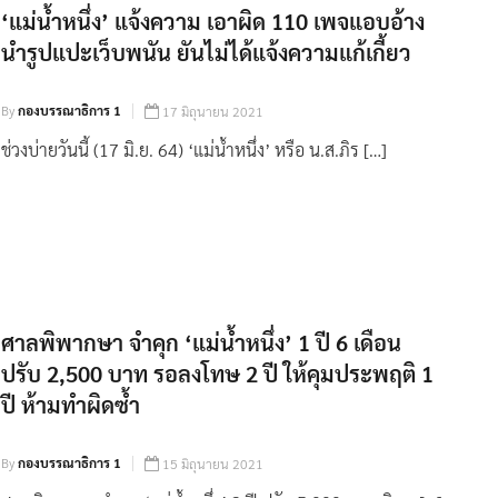
‘แม่น้ำหนึ่ง’ แจ้งความ เอาผิด 110 เพจแอบอ้าง
นำรูปแปะเว็บพนัน ยันไม่ได้แจ้งความแก้เกี้ยว
By
กองบรรณาธิการ 1
17 มิถุนายน 2021
ช่วงบ่ายวันนี้ (17 มิ.ย. 64) ‘แม่น้ำหนึ่ง’ หรือ น.ส.ภิร […]
ศาลพิพากษา จำคุก ‘แม่น้ำหนึ่ง’ 1 ปี 6 เดือน
ปรับ 2,500 บาท รอลงโทษ 2 ปี ให้คุมประพฤติ 1
ปี ห้ามทำผิดซ้ำ
By
กองบรรณาธิการ 1
15 มิถุนายน 2021