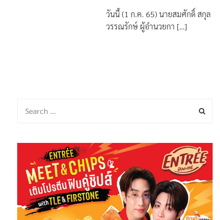
วันนี้ (1 ก.ค. 65) นายสมศักดิ์ สกุล
วรรณรักษ์ ผู้อำนวยกา […]