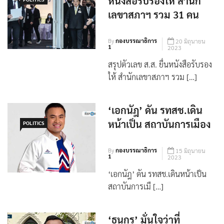
หนังสือรับรองให้ สำนัก
POLITICS
เลขาสภาฯ รวม 31 คน
By
กองบรรณาธิการ
20 มิถุนายน
1
2023
สรุปตัวเลข ส.ส. ยื่นหนังสือรับรอง
ให้ สำนักเลขาสภาฯ รวม […]
‘เอกนัฎ’ ดัน รทสช.เดิน
หน้าเป็น สถาบันการเมือง
POLITICS
By
กองบรรณาธิการ
15 มิถุนายน
1
2023
‘เอกนัฎ’ ดัน รทสช.เดินหน้าเป็น
สถาบันการเมื […]