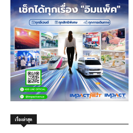
เรื่องล่าสุด