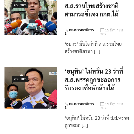
‘ธนกร’ มั่นใจว่าที่
ส.ส.รวมไทยสร้างชาติ
POLITICS
สามารถชี้แจง กกต.ได้
By
กองบรรณาธิการ
15 มิถุนายน
1
2023
‘ธนกร’ มั่นใจว่าที่ ส.ส.รวมไทย
สร้างชาติสามา […]
‘อนุทิน’ ไม่หวั่น 23 ว่าที่
ส.ส.พรรคถูกชะลอการ
POLITICS
รับรอง เชื่อหักล้างได้
By
กองบรรณาธิการ
15 มิถุนายน
1
2023
‘อนุทิน’ ไม่หวั่น 23 ว่าที่ ส.ส.พรรค
ถูกชะลอ […]