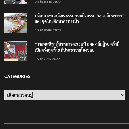
25 มิถุนายน 2022
ปลัดกระทรวงวัฒนธรรม ร่วมกิจกรรม ‘นาวาภิกขาจาร’
แต่งชุดไทยตักบาตรทางน้ำ
10 มิถุนายน 2023
‘นายพลบีทู’ ผู้นำทหารคะเรนนี KNPP ลั่นสู้รบ ครั้งนี้
เป็นครั้งสุดท้าย ที่ประชาชนต้องชนะ
13 มกราคม 2022
CATEGORIES
Categories