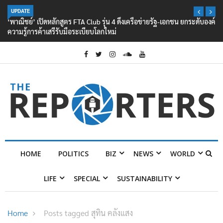
UPDATE
‘พาณิชย์’ เปิดหลักสูตร FTA Club รุ่น 4 ดึงเครือข่ายรัฐ-เอกชน ยกระดับองค์
ความรู้การค้าเสรีรับมือระเบียบโลกใหม่
HOME
POLITICS
BIZ
NEWS
WORLD
LIFE
SPECIAL
SUSTAINABILITY
Home
Posts tagged สุทิน คลังแสง