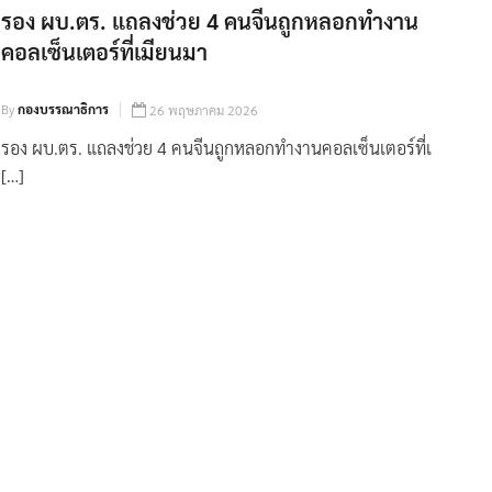
รอง ผบ.ตร. แถลงช่วย 4 คนจีนถูกหลอกทำงาน
คอลเซ็นเตอร์ที่เมียนมา
By
กองบรรณาธิการ
26 พฤษภาคม 2026
รอง ผบ.ตร. แถลงช่วย 4 คนจีนถูกหลอกทำงานคอลเซ็นเตอร์ที่เ
[…]