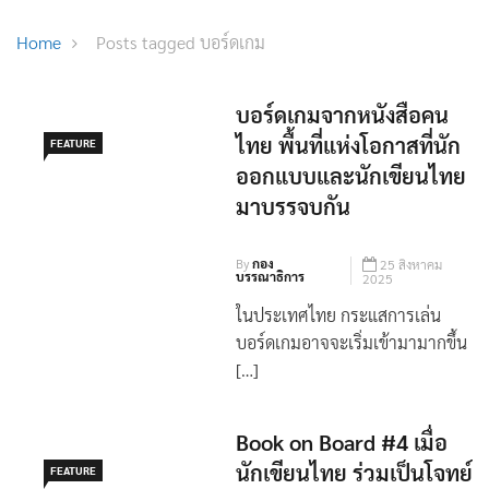
Home
Posts tagged บอร์ดเกม
บอร์ดเกมจากหนังสือคน
ไทย พื้นที่แห่งโอกาสที่นัก
FEATURE
ออกแบบและนักเขียนไทย
มาบรรจบกัน
By
กอง
25 สิงหาคม
บรรณาธิการ
2025
ในประเทศไทย กระแสการเล่น
บอร์ดเกมอาจจะเริ่มเข้ามามากขึ้น
[…]
Book on Board #4 เมื่อ
นักเขียนไทย ร่วมเป็นโจทย์
FEATURE