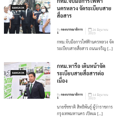
กทม.จับมือการไฟฟ้า
นครหลวง จัดระเบียบสาย
BANGKOK
สื่อสาร
By
กองบรรณาธิการ
26 มิถุนายน
1
2023
กทม.จับมือการไฟฟ้านครหลวง จัด
ระเบียบสายสื่อสาร ถนนเจริญ […]
กทม.หารือ เดินหน้าจัด
ระเบียบสายสื่อสารต่อ
BANGKOK
เนื่อง
By
กองบรรณาธิการ
14 มิถุนายน
1
2023