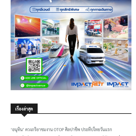
เรื่องล่าสุด